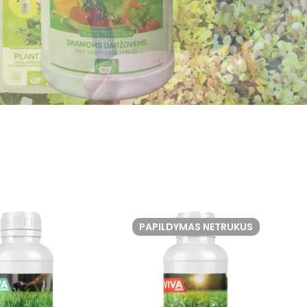
PAPILDYMAS NETRUKUS